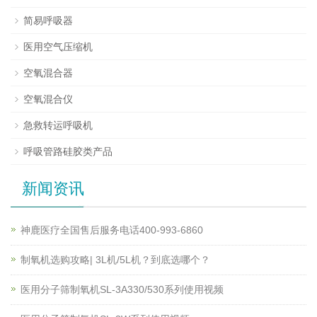
简易呼吸器
医用空气压缩机
空氧混合器
空氧混合仪
急救转运呼吸机
呼吸管路硅胶类产品
新闻资讯
神鹿医疗全国售后服务电话400-993-6860
制氧机选购攻略| 3L机/5L机？到底选哪个？
医用分子筛制氧机SL-3A330/530系列使用视频