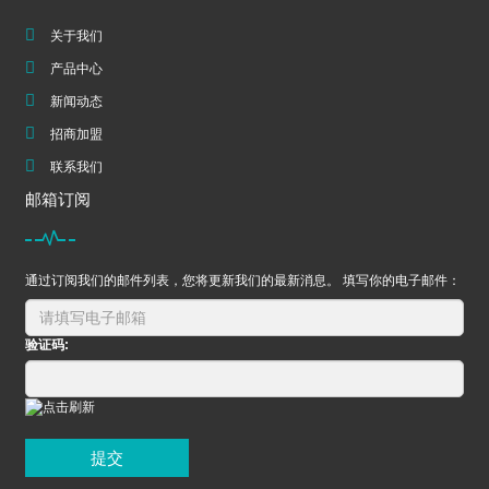
关于我们
产品中心
新闻动态
招商加盟
联系我们
邮箱订阅
通过订阅我们的邮件列表，您将更新我们的最新消息。 填写你的电子邮件：
验证码:
提交