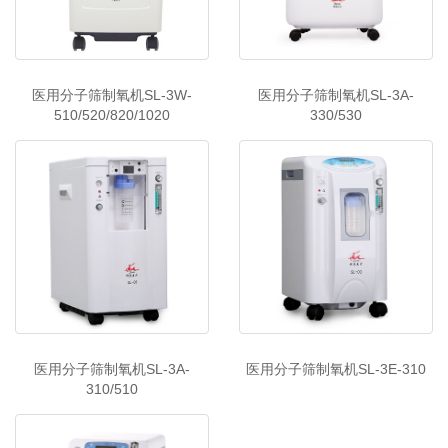
医用分子筛制氧机SL-3W-
医用分子筛制氧机SL-3A-
510/520/820/1020
330/530
医用分子筛制氧机SL-3A-
医用分子筛制氧机SL-3E-310
310/510