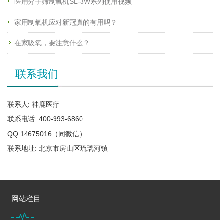
医用分子筛制氧机SL-3W系列使用视频
家用制氧机应对新冠真的有用吗？
在家吸氧，要注意什么？
联系我们
联系人: 神鹿医疗
联系电话: 400-993-6860
QQ:14675016（同微信）
联系地址: 北京市房山区琉璃河镇
网站栏目