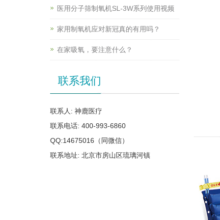
医用分子筛制氧机SL-3W系列使用视频
家用制氧机应对新冠真的有用吗？
在家吸氧，要注意什么？
联系我们
联系人: 神鹿医疗
联系电话: 400-993-6860
QQ:14675016（同微信）
联系地址: 北京市房山区琉璃河镇