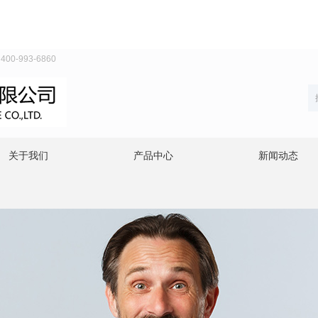
993-6860
关于我们
产品中心
新闻动态