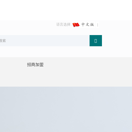
语言选择:
招商加盟