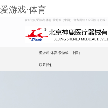
爱游戏·体育
欢迎访问爱游戏·体育-爱游戏（中国） 官方网站！全国服务热线：400-
爱游戏·体育-爱游戏（中国）
联系我们