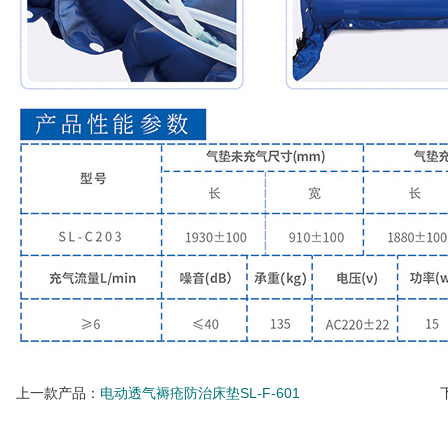
上一款产品：
电动透气褥疮防治床垫SL-F-601